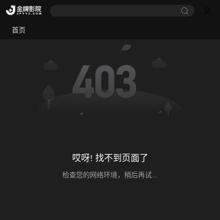
首页
哎呀! 找不到页面了
检查您的网络环境，稍后再试...