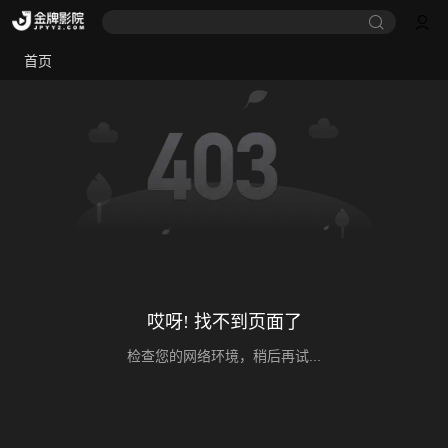
首页
哎呀! 找不到页面了
检查您的网络环境，稍后再试...