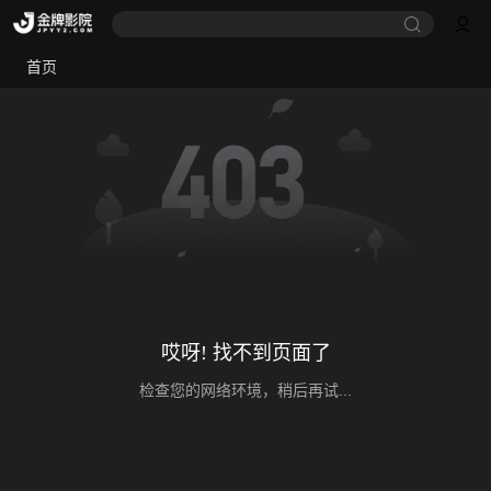
首页
哎呀! 找不到页面了
检查您的网络环境，稍后再试...