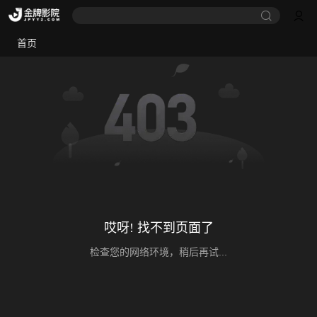
首页
哎呀! 找不到页面了
检查您的网络环境，稍后再试...