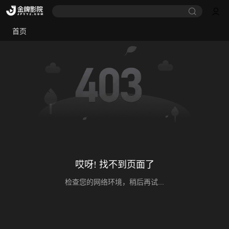
首页
哎呀! 找不到页面了
检查您的网络环境，稍后再试...