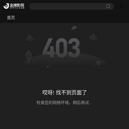
首页
哎呀! 找不到页面了
检查您的网络环境，稍后再试...